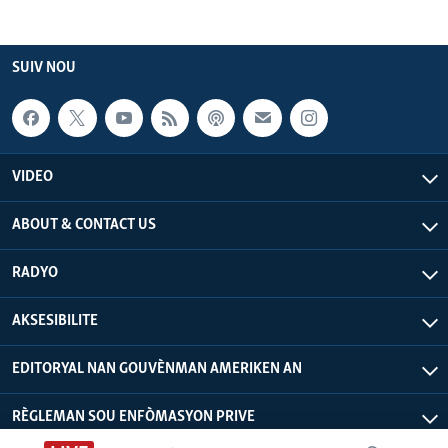
SUIV NOU
VIDEO
ABOUT & CONTACT US
RADYO
AKSESIBILITE
EDITORYAL NAN GOUVÈNMAN AMERIKEN AN
RÈGLEMAN SOU ENFÒMASYON PRIVE