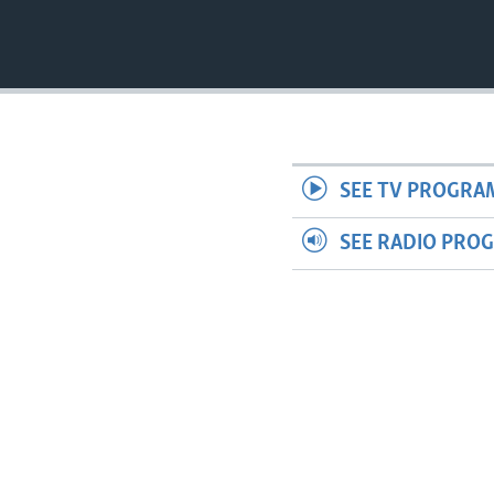
SEE TV PROGRA
SEE RADIO PRO