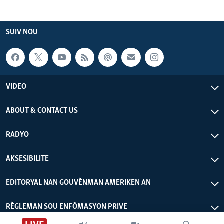
SUIV NOU
VIDEO
ABOUT & CONTACT US
RADYO
AKSESIBILITE
EDITORYAL NAN GOUVÈNMAN AMERIKEN AN
RÈGLEMAN SOU ENFÒMASYON PRIVE