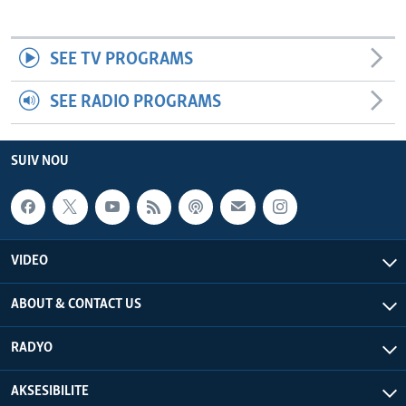
SEE TV PROGRAMS
SEE RADIO PROGRAMS
SUIV NOU
VIDEO
ABOUT & CONTACT US
RADYO
AKSESIBILITE