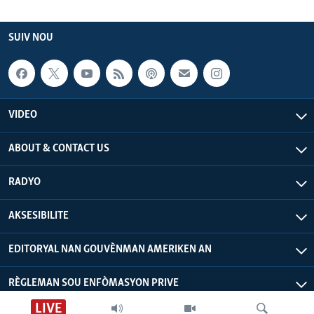
SUIV NOU
VIDEO
ABOUT & CONTACT US
RADYO
AKSESIBILITE
EDITORYAL NAN GOUVÈNMAN AMERIKEN AN
RÈGLEMAN SOU ENFÒMASYON PRIVE
LIVE