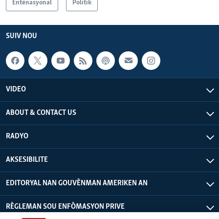
Entènasyonal
Politik
SUIV NOU
VIDEO
ABOUT & CONTACT US
RADYO
AKSESIBILITE
EDITORYAL NAN GOUVÈNMAN AMERIKEN AN
RÈGLEMAN SOU ENFÒMASYON PRIVE