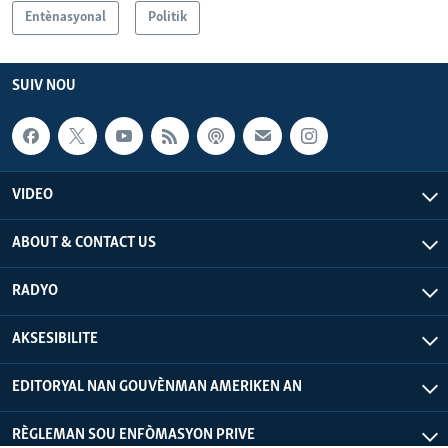
Entènasyonal
Politik
SUIV NOU
VIDEO
ABOUT & CONTACT US
RADYO
AKSESIBILITE
EDITORYAL NAN GOUVÈNMAN AMERIKEN AN
RÈGLEMAN SOU ENFÒMASYON PRIVE