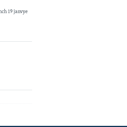
nch 19 janvye