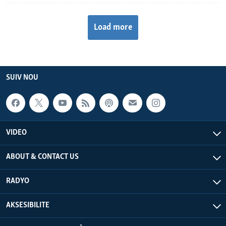
Load more
SUIV NOU
VIDEO
ABOUT & CONTACT US
RADYO
AKSESIBILITE