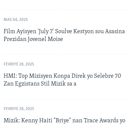
MAS 04, 2025
Film Ayisyen 'July 7' Soulve Kestyon sou Asasina
Prezidan Jovenel Moise
FEVRIYE 28, 2025
HMI: Top Mizisyen Konpa Direk yo Selebre 70
Zan Egzistans Stil Mizik sa a
FEVRIYE 28, 2025
Mizik: Kenny Haiti "Briye" nan Trace Awards yo