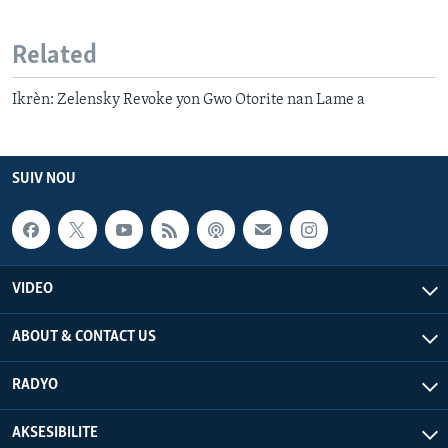
Related
Ikrèn: Zelensky Revoke yon Gwo Otorite nan Lame a
SUIV NOU
VIDEO
ABOUT & CONTACT US
RADYO
AKSESIBILITE