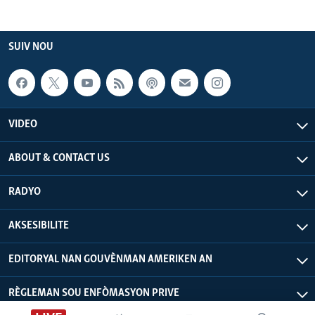
SUIV NOU
VIDEO
ABOUT & CONTACT US
RADYO
AKSESIBILITE
EDITORYAL NAN GOUVÈNMAN AMERIKEN AN
RÈGLEMAN SOU ENFÒMASYON PRIVE