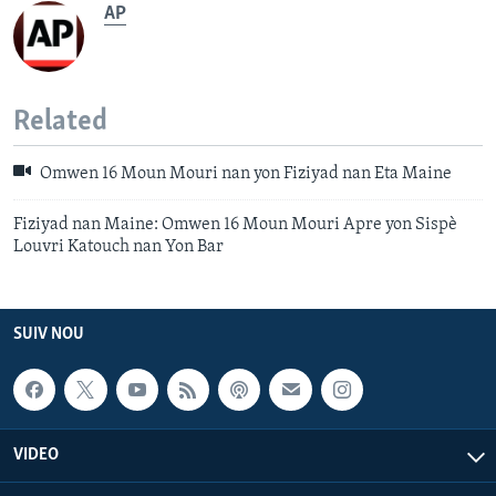
AP
Related
Omwen 16 Moun Mouri nan yon Fiziyad nan Eta Maine
Fiziyad nan Maine: Omwen 16 Moun Mouri Apre yon Sispè
Louvri Katouch nan Yon Bar
SUIV NOU
VIDEO