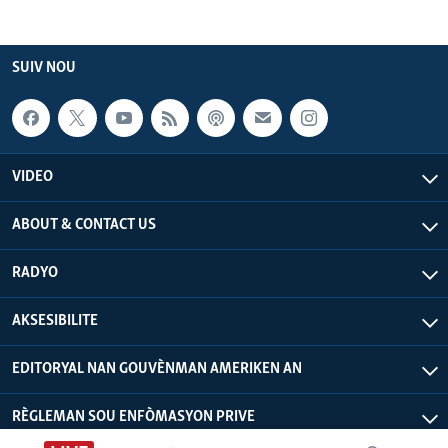
SUIV NOU
VIDEO
ABOUT & CONTACT US
RADYO
AKSESIBILITE
EDITORYAL NAN GOUVÈNMAN AMERIKEN AN
RÈGLEMAN SOU ENFÒMASYON PRIVE