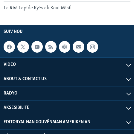
La Risi Lapide Kyèv ak Kout Misil
SUIV NOU
VIDEO
ABOUT & CONTACT US
RADYO
AKSESIBILITE
EDITORYAL NAN GOUVÈNMAN AMERIKEN AN