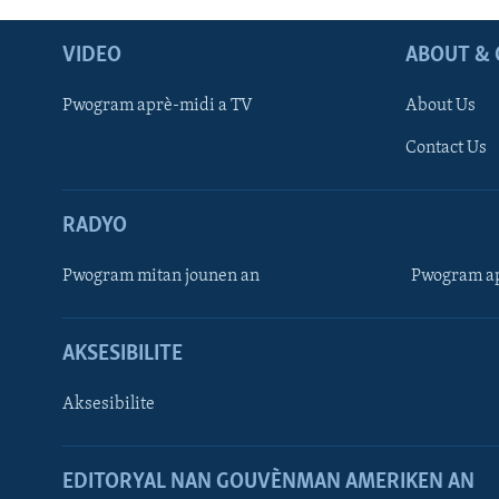
VIDEO
ABOUT & 
Pwogram aprè-midi a TV
About Us
Contact Us
RADYO
Pwogram mitan jounen an
Pwogram ap
AKSESIBILITE
Aksesibilite
EDITORYAL NAN GOUVÈNMAN AMERIKEN AN