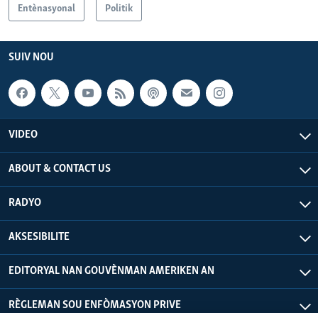
Entènasyonal
Politik
SUIV NOU
VIDEO
ABOUT & CONTACT US
RADYO
AKSESIBILITE
EDITORYAL NAN GOUVÈNMAN AMERIKEN AN
RÈGLEMAN SOU ENFÒMASYON PRIVE