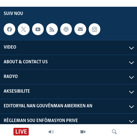
SUIV NOU
VIDEO
ABOUT & CONTACT US
RADYO
AKSESIBILITE
EDITORYAL NAN GOUVÈNMAN AMERIKEN AN
RÈGLEMAN SOU ENFÒMASYON PRIVE
LIVE