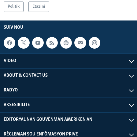
Politik
Etazini
SUIV NOU
VIDEO
ABOUT & CONTACT US
RADYO
AKSESIBILITE
EDITORYAL NAN GOUVÈNMAN AMERIKEN AN
RÈGLEMAN SOU ENFÒMASYON PRIVE