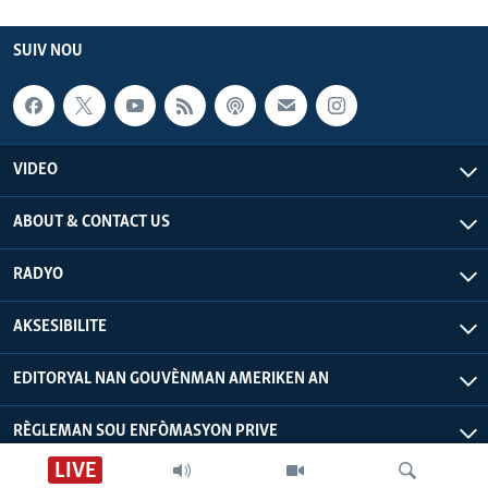
SUIV NOU
VIDEO
ABOUT & CONTACT US
RADYO
AKSESIBILITE
EDITORYAL NAN GOUVÈNMAN AMERIKEN AN
RÈGLEMAN SOU ENFÒMASYON PRIVE
LIVE