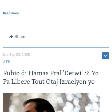
Read more
Share
fevriye 23, 2025
AFP
Rubio di Hamas Pral 'Detwi' Si Yo
Pa Libere Tout Otaj Izraelyen yo