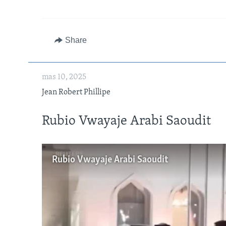
Share
mas 10, 2025
Jean Robert Phillipe
Rubio Vwayaje Arabi Saoudit
Rubio Vwayaje Arabi Saoudit