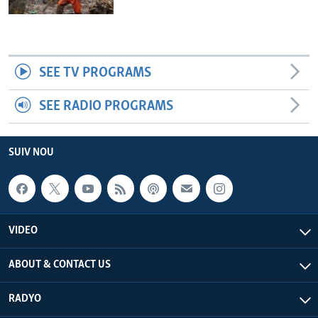
SEE TV PROGRAMS
SEE RADIO PROGRAMS
SUIV NOU
VIDEO
ABOUT & CONTACT US
RADYO