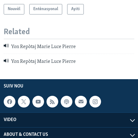
Nouvèl
Entènasyonal
Ayiti
Related
Yon Repòtaj Marie Luce Pierre
Yon Repòtaj Marie Luce Pierre
SUIV NOU
VIDEO
ABOUT & CONTACT US