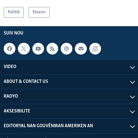
Politik
Etazini
SUIV NOU
VIDEO
ABOUT & CONTACT US
RADYO
AKSESIBILITE
EDITORYAL NAN GOUVÈNMAN AMERIKEN AN