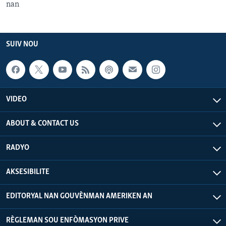
nan
SUIV NOU
VIDEO
ABOUT & CONTACT US
RADYO
AKSESIBILITE
EDITORYAL NAN GOUVÈNMAN AMERIKEN AN
RÈGLEMAN SOU ENFÒMASYON PRIVE