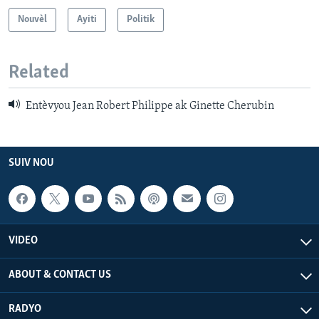
Nouvèl
Ayiti
Politik
Related
Entèvyou Jean Robert Philippe ak Ginette Cherubin
SUIV NOU
VIDEO
ABOUT & CONTACT US
RADYO