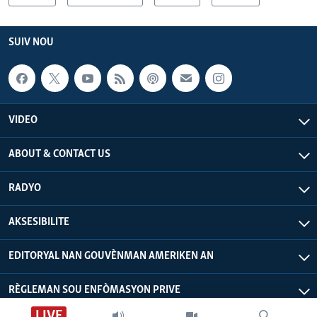
SUIV NOU
VIDEO
ABOUT & CONTACT US
RADYO
AKSESIBILITE
EDITORYAL NAN GOUVÈNMAN AMERIKEN AN
RÈGLEMAN SOU ENFÒMASYON PRIVE
LIVE