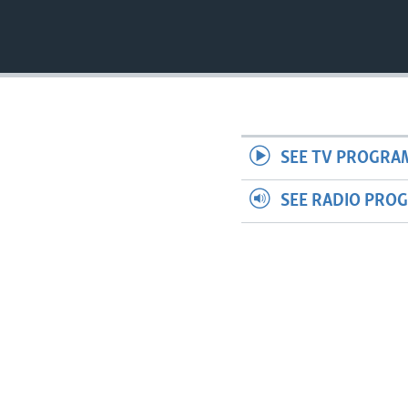
SEE TV PROGRA
SEE RADIO PRO