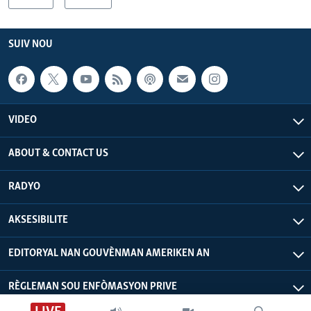
SUIV NOU
VIDEO
ABOUT & CONTACT US
RADYO
AKSESIBILITE
EDITORYAL NAN GOUVÈNMAN AMERIKEN AN
RÈGLEMAN SOU ENFÒMASYON PRIVE