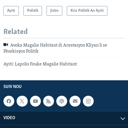
Ayiti
Politik
Jistis
Kriz Politik An Ayiti
Related
Avoka Magalie Habitant di Arestasyon Kliyan li se
Pèsekisyon Politik
Ayiti: Lapolis Fouke Magalie Habitant
SUIV NOU
VIDEO