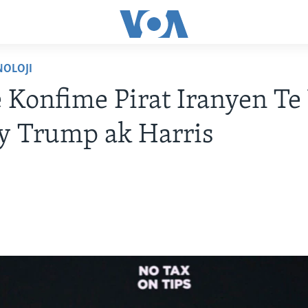
NOLOJI
 Konfime Pirat Iranyen Te
y Trump ak Harris