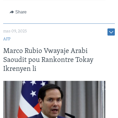
Share
mas 09, 2025
AFP
Marco Rubio Vwayaje Arabi
Saoudit pou Rankontre Tokay
Ikrenyen li