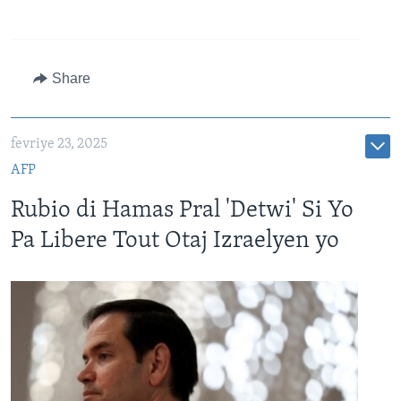
Share
fevriye 23, 2025
AFP
Rubio di Hamas Pral 'Detwi' Si Yo
Pa Libere Tout Otaj Izraelyen yo