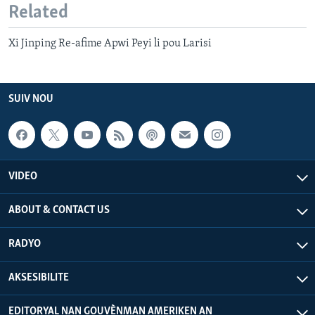
Related
Xi Jinping Re-afime Apwi Peyi li pou Larisi
SUIV NOU
VIDEO
ABOUT & CONTACT US
RADYO
AKSESIBILITE
EDITORYAL NAN GOUVÈNMAN AMERIKEN AN