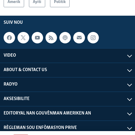
Amerik
Ayiti
Politik
SUIV NOU
VIDEO
ABOUT & CONTACT US
RADYO
AKSESIBILITE
EDITORYAL NAN GOUVÈNMAN AMERIKEN AN
RÈGLEMAN SOU ENFÒMASYON PRIVE