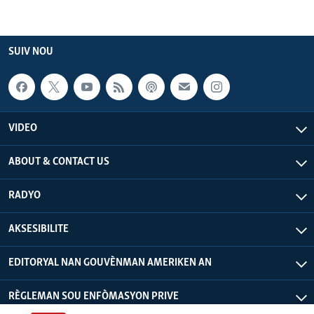
SUIV NOU
VIDEO
ABOUT & CONTACT US
RADYO
AKSESIBILITE
EDITORYAL NAN GOUVÈNMAN AMERIKEN AN
RÈGLEMAN SOU ENFÒMASYON PRIVE