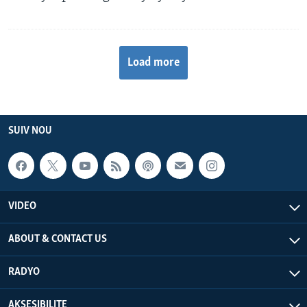
Load more
SUIV NOU
VIDEO
ABOUT & CONTACT US
RADYO
AKSESIBILITE