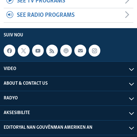
SEE TV PROGRAMS
SEE RADIO PROGRAMS
SUIV NOU
VIDEO
ABOUT & CONTACT US
RADYO
AKSESIBILITE
EDITORYAL NAN GOUVÈNMAN AMERIKEN AN