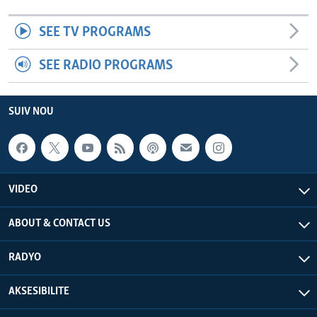
SEE TV PROGRAMS
SEE RADIO PROGRAMS
SUIV NOU
VIDEO
ABOUT & CONTACT US
RADYO
AKSESIBILITE