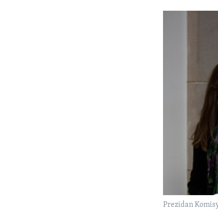
Prezidan Komisy