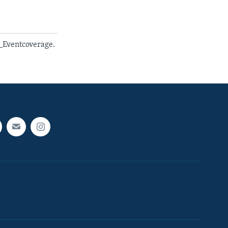
_Eventcoverage.