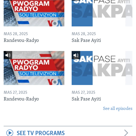
MAS 28, 2025
MAS 28, 2025
Randevou-Radyo
Sak Pase Ayiti
MAS 27, 2025
MAS 27, 2025
Randevou-Radyo
Sak Pase Ayiti
See all episodes
SEE TV PROGRAMS