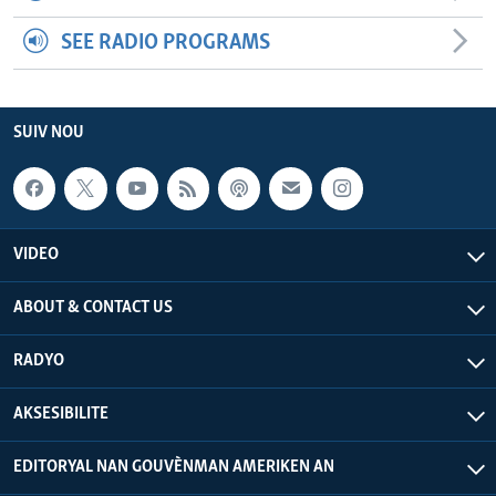
SEE RADIO PROGRAMS
SUIV NOU
VIDEO
ABOUT & CONTACT US
RADYO
AKSESIBILITE
EDITORYAL NAN GOUVÈNMAN AMERIKEN AN