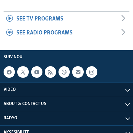
SEE TV PROGRAMS
SEE RADIO PROGRAMS
SUIV NOU
VIDEO
ABOUT & CONTACT US
RADYO
AKSESIBILITE