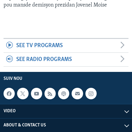
pou mansde demisyon prezidan Jovenel Moise
SEE TV PROGRAMS
SEE RADIO PROGRAMS
SUIV NOU
VIDEO
ABOUT & CONTACT US