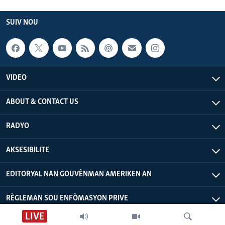
SUIV NOU
VIDEO
ABOUT & CONTACT US
RADYO
AKSESIBILITE
EDITORYAL NAN GOUVÈNMAN AMERIKEN AN
RÈGLEMAN SOU ENFÒMASYON PRIVE
LIVE