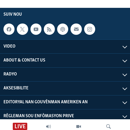
SUIV NOU
VIDEO
ABOUT & CONTACT US
RADYO
AKSESIBILITE
EDITORYAL NAN GOUVÈNMAN AMERIKEN AN
RÈGLEMAN SOU ENFÒMASYON PRIVE
LIVE