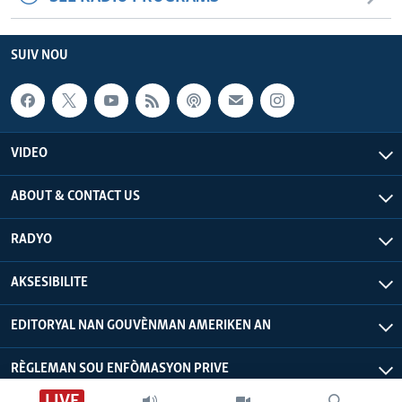
SUIV NOU
VIDEO
ABOUT & CONTACT US
RADYO
AKSESIBILITE
EDITORYAL NAN GOUVÈNMAN AMERIKEN AN
RÈGLEMAN SOU ENFÒMASYON PRIVE
LIVE