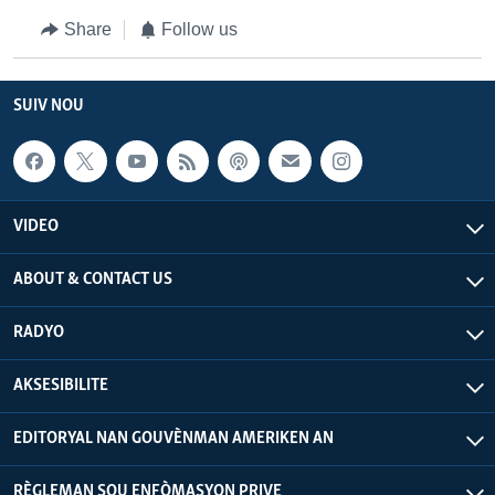
Share
Follow us
SUIV NOU
VIDEO
ABOUT & CONTACT US
RADYO
AKSESIBILITE
EDITORYAL NAN GOUVÈNMAN AMERIKEN AN
RÈGLEMAN SOU ENFÒMASYON PRIVE