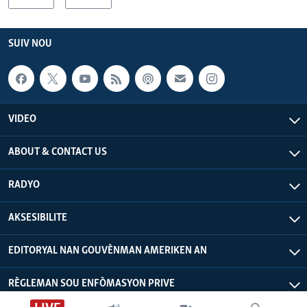
SUIV NOU
VIDEO
ABOUT & CONTACT US
RADYO
AKSESIBILITE
EDITORYAL NAN GOUVÈNMAN AMERIKEN AN
RÈGLEMAN SOU ENFÒMASYON PRIVE