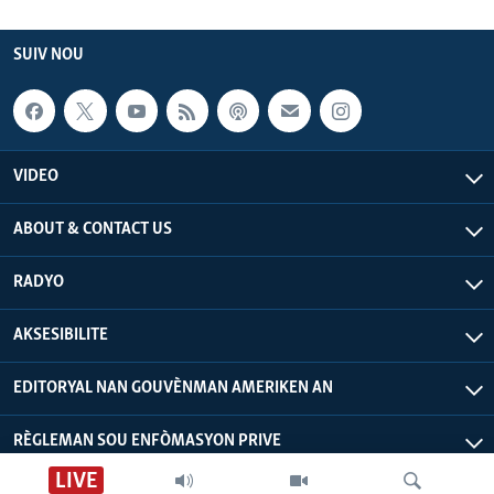
SUIV NOU
VIDEO
ABOUT & CONTACT US
RADYO
AKSESIBILITE
EDITORYAL NAN GOUVÈNMAN AMERIKEN AN
RÈGLEMAN SOU ENFÒMASYON PRIVE
LIVE