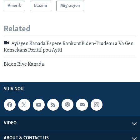
Amerik
Etazini
Migrasyon
Related
Ayisyen Kanada Espere Rankont Biden-Trudeau a Va Gen
Konsekans Pozitif pou Ayiti
Biden Rive Kanada
SUIV NOU
VIDEO
ABOUT & CONTACT US